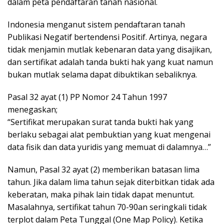
dalam peta pendaftaran tanah nasional.
Indonesia menganut sistem pendaftaran tanah
Publikasi Negatif bertendensi Positif. Artinya, negara
tidak menjamin mutlak kebenaran data yang disajikan,
dan sertifikat adalah tanda bukti hak yang kuat namun
bukan mutlak selama dapat dibuktikan sebaliknya.
Pasal 32 ayat (1) PP Nomor 24 Tahun 1997
menegaskan;
“Sertifikat merupakan surat tanda bukti hak yang
berlaku sebagai alat pembuktian yang kuat mengenai
data fisik dan data yuridis yang memuat di dalamnya…”
Namun, Pasal 32 ayat (2) memberikan batasan lima
tahun. Jika dalam lima tahun sejak diterbitkan tidak ada
keberatan, maka pihak lain tidak dapat menuntut.
Masalahnya, sertifikat tahun 70-90an seringkali tidak
terplot dalam Peta Tunggal (One Map Policy). Ketika