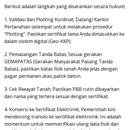
Berikut adalah langkah yang disarankan secara hukum;
1. Validasi dan Plotting Kordinat; Datangi Kantor
Pertanahan setempat untuk melakukan prosedur
“Plotting”. Pastikan sertifikat lama Anda dimasukkan ke
dalam sistem digital (Geo-KKP).
2. Pemasangan Tanda Batas; Sesuai gerakan
GEMAPATAS (Gerakan Masyarakat Pasang Tanda
Batas), pastikan batas fisik tanah Anda jelas dengan
pagar permanen atau patok beton.
3. Cek Riwayat Tanah; Pastikan PBB rutin dibayarkan
dan nama yang tertera sesuai dengan sertifikat.
4. Konversi ke Sertifikat Elektronik; Pemerintah kini
mendorong transisi ke sertifikat elektronik. Ini adalah
momentum untuk memverifikasi ulang data fisik dan