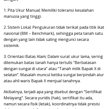
1. Pita Ukur Manual; Memiliki toleransi kesalahan
manusia yang tinggi.
2. Sistem Lokal; Pengukuran tidak terikat pada titik ikat
nasional (BM – Benchmark), sehingga peta tanah satu
dengan yang lain tidak saling mengunci secara
sistemik.
3. Orientasi Batas Alam; Dalam surat ukur lama, sering
ditemukan batas tanah hanya tertulis “Berbatasan
dengan sungai di utara” atau “Tanah milik Bapak X di
selatan”. Masalah muncul ketika sungai berpindah alur
atau ahli waris Bapak X menjual tanahnya.
Akibatnya, terjadi apa yang disebut dengan “Sertifikat
Melayang”. Secara yuridis (hak), sertifikat itu ada,
namun secara fisik (letak), koordinatnya tidak presisi