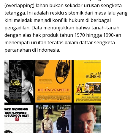
(overlapping) lahan bukan sekadar urusan sengketa
tetangga. Ini adalah residu sistemik dari masa lalu yang
kini meledak menjadi konflik hukum di berbagai
pengadilan. Data menunjukkan bahwa tanah-tanah
dengan alas hak produk tahun 1970 hingga 1990-an
menempati urutan teratas dalam daftar sengketa
pertanahan di Indonesia.