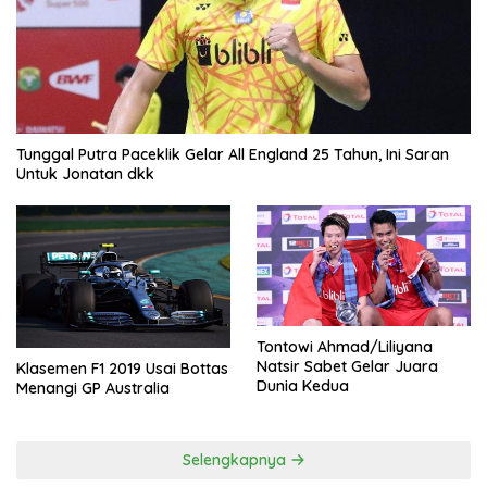
Tunggal Putra Paceklik Gelar All England 25 Tahun, Ini Saran
Untuk Jonatan dkk
Tontowi Ahmad/Liliyana
Natsir Sabet Gelar Juara
Klasemen F1 2019 Usai Bottas
Dunia Kedua
Menangi GP Australia
Selengkapnya