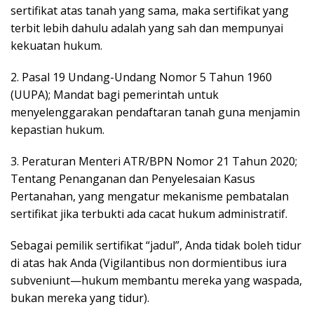
sertifikat atas tanah yang sama, maka sertifikat yang
terbit lebih dahulu adalah yang sah dan mempunyai
kekuatan hukum.
2. Pasal 19 Undang-Undang Nomor 5 Tahun 1960
(UUPA); Mandat bagi pemerintah untuk
menyelenggarakan pendaftaran tanah guna menjamin
kepastian hukum.
3. Peraturan Menteri ATR/BPN Nomor 21 Tahun 2020;
Tentang Penanganan dan Penyelesaian Kasus
Pertanahan, yang mengatur mekanisme pembatalan
sertifikat jika terbukti ada cacat hukum administratif.
Sebagai pemilik sertifikat “jadul”, Anda tidak boleh tidur
di atas hak Anda (Vigilantibus non dormientibus iura
subveniunt—hukum membantu mereka yang waspada,
bukan mereka yang tidur).