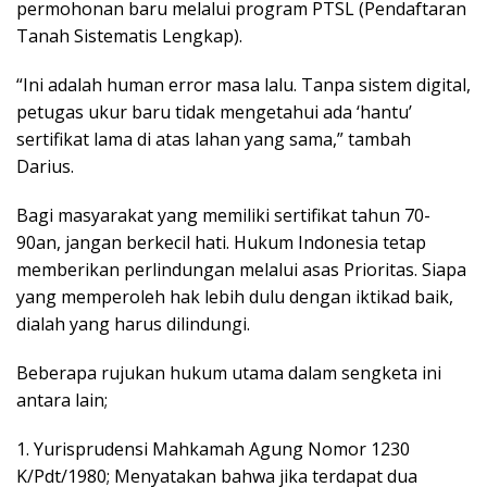
permohonan baru melalui program PTSL (Pendaftaran
Tanah Sistematis Lengkap).
“Ini adalah human error masa lalu. Tanpa sistem digital,
petugas ukur baru tidak mengetahui ada ‘hantu’
sertifikat lama di atas lahan yang sama,” tambah
Darius.
Bagi masyarakat yang memiliki sertifikat tahun 70-
90an, jangan berkecil hati. Hukum Indonesia tetap
memberikan perlindungan melalui asas Prioritas. Siapa
yang memperoleh hak lebih dulu dengan iktikad baik,
dialah yang harus dilindungi.
Beberapa rujukan hukum utama dalam sengketa ini
antara lain;
1. Yurisprudensi Mahkamah Agung Nomor 1230
K/Pdt/1980; Menyatakan bahwa jika terdapat dua