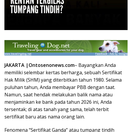
JAKARTA |Ontosenonews.com
– Bayangkan Anda
memiliki selembar kertas berharga, sebuah Sertifikat
Hak Milik (SHM) yang diterbitkan tahun 1980. Selama
puluhan tahun, Anda membayar PBB dengan taat.
Namun, saat hendak melakukan balik nama atau
menjaminkan ke bank pada tahun 2026 ini, Anda
tersentak; di atas tanah yang sama, telah terbit
sertifikat baru atas nama orang lain.
Fenomena “Sertifikat Ganda” atau tumpang tindih