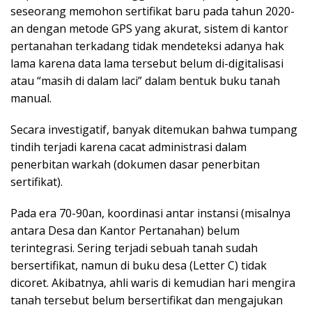
seseorang memohon sertifikat baru pada tahun 2020-
an dengan metode GPS yang akurat, sistem di kantor
pertanahan terkadang tidak mendeteksi adanya hak
lama karena data lama tersebut belum di-digitalisasi
atau “masih di dalam laci” dalam bentuk buku tanah
manual.
Secara investigatif, banyak ditemukan bahwa tumpang
tindih terjadi karena cacat administrasi dalam
penerbitan warkah (dokumen dasar penerbitan
sertifikat).
Pada era 70-90an, koordinasi antar instansi (misalnya
antara Desa dan Kantor Pertanahan) belum
terintegrasi. Sering terjadi sebuah tanah sudah
bersertifikat, namun di buku desa (Letter C) tidak
dicoret. Akibatnya, ahli waris di kemudian hari mengira
tanah tersebut belum bersertifikat dan mengajukan