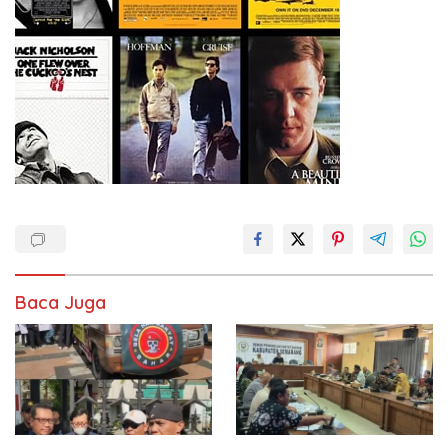
Baca Juga