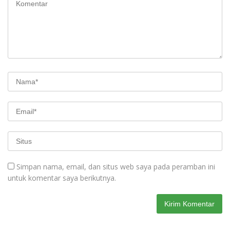
Simpan nama, email, dan situs web saya pada peramban ini
untuk komentar saya berikutnya.