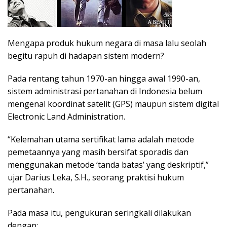
Mengapa produk hukum negara di masa lalu seolah
begitu rapuh di hadapan sistem modern?
Pada rentang tahun 1970-an hingga awal 1990-an,
sistem administrasi pertanahan di Indonesia belum
mengenal koordinat satelit (GPS) maupun sistem digital
Electronic Land Administration.
“Kelemahan utama sertifikat lama adalah metode
pemetaannya yang masih bersifat sporadis dan
menggunakan metode ‘tanda batas’ yang deskriptif,”
ujar Darius Leka, S.H., seorang praktisi hukum
pertanahan.
Pada masa itu, pengukuran seringkali dilakukan
dengan;