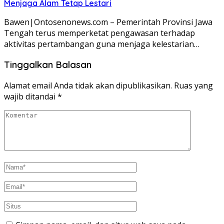
Menjaga Alam Tetap Lestari
Bawen|Ontosenonews.com – Pemerintah Provinsi Jawa
Tengah terus memperketat pengawasan terhadap
aktivitas pertambangan guna menjaga kelestarian…
Tinggalkan Balasan
Alamat email Anda tidak akan dipublikasikan.
Ruas yang
wajib ditandai
*