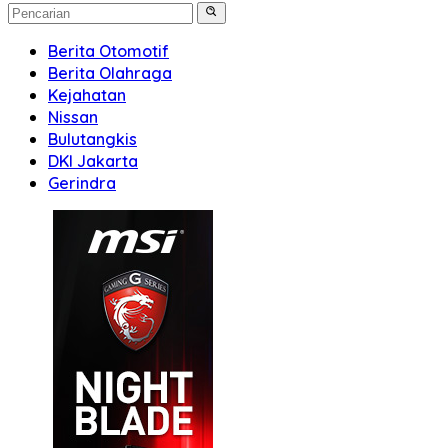
Berita Otomotif
Berita Olahraga
Kejahatan
Nissan
Bulutangkis
DKI Jakarta
Gerindra