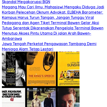
Skandal Megakorupsi BGN
Magang Mau Cari Ilmu, Mahasiswi Mengaku Diduga Jadi
Korban Pelecehan Oknum Advokat, ELBEHA Barometer:
Kampus Harus Turun Tangan, Jangan Tunggu Viral
Pedagang dan Agen Tiket Terminal Bawen Gelar Aksi
Tutup Serentak Dikarenakan Pengelola Terminal Bawen
Menutup Akses Pintu Utama Di jalan Arah Bawen-
Ambarawa
Jawa Tengah Perketat Pengawasan Tambang Demi
Menjaga Alam Tetap Lestari