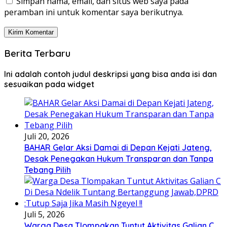
Simpan nama, email, dan situs web saya pada
peramban ini untuk komentar saya berikutnya.
Berita Terbaru
Ini adalah contoh judul deskripsi yang bisa anda isi dan
sesuaikan pada widget
Juli 20, 2026
BAHAR Gelar Aksi Damai di Depan Kejati Jateng,
Desak Penegakan Hukum Transparan dan Tanpa
Tebang Pilih
Juli 5, 2026
Warga Desa Tlompakan Tuntut Aktivitas Galian C