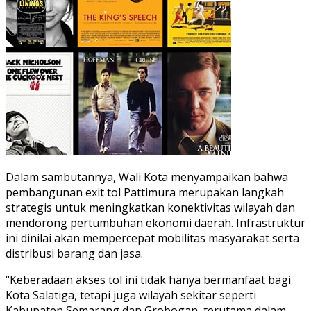
Dalam sambutannya, Wali Kota menyampaikan bahwa
pembangunan exit tol Pattimura merupakan langkah
strategis untuk meningkatkan konektivitas wilayah dan
mendorong pertumbuhan ekonomi daerah. Infrastruktur
ini dinilai akan mempercepat mobilitas masyarakat serta
distribusi barang dan jasa.
“Keberadaan akses tol ini tidak hanya bermanfaat bagi
Kota Salatiga, tetapi juga wilayah sekitar seperti
Kabupaten Semarang dan Grobogan, terutama dalam