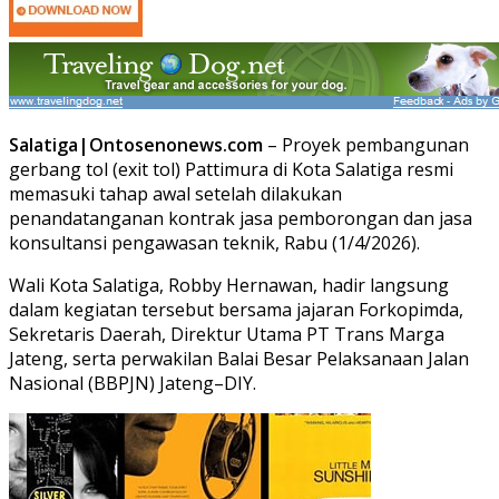
Salatiga|Ontosenonews.com
– Proyek pembangunan
gerbang tol (exit tol) Pattimura di Kota Salatiga resmi
memasuki tahap awal setelah dilakukan
penandatanganan kontrak jasa pemborongan dan jasa
konsultansi pengawasan teknik, Rabu (1/4/2026).
Wali Kota Salatiga, Robby Hernawan, hadir langsung
dalam kegiatan tersebut bersama jajaran Forkopimda,
Sekretaris Daerah, Direktur Utama PT Trans Marga
Jateng, serta perwakilan Balai Besar Pelaksanaan Jalan
Nasional (BBPJN) Jateng–DIY.