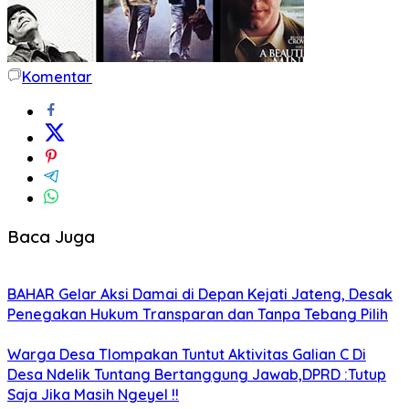
Komentar
Baca Juga
BAHAR Gelar Aksi Damai di Depan Kejati Jateng, Desak
Penegakan Hukum Transparan dan Tanpa Tebang Pilih
Warga Desa Tlompakan Tuntut Aktivitas Galian C Di
Desa Ndelik Tuntang Bertanggung Jawab,DPRD :Tutup
Saja Jika Masih Ngeyel !!