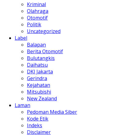
Kriminal
Olahraga
Otomotif
Politik
Uncategorized
Label
Balapan
Berita Otomotif
Bulutangkis
Daihatsu
DKI Jakarta
Gerindra
Kejahatan
Mitsubishi
New Zealand
Laman
Pedoman Media Siber
Kode Etik
Indeks
Disclaimer