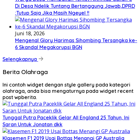
Di Desa Ndelik Tuntang Bertanggung Jawab,DPRD
:Tutup Saja Jika Masih Ngeyel !!
Juni 18, 2026
Mengenal Glory Harimas Sihombing Tersangka ke-
6 Skandal Megakorupsi BGN
Selengkapnya
Berita Olahraga
Ini contoh widget dengan style gallery pada kategori
olahraga, anda bisa mengaturnya pada widget recent
post wpberita.
Tunggal Putra Paceklik Gelar All England 25 Tahun, Ini
Saran Untuk Jonatan dkk
Klasemen F1 2019 Usai Bottas Menangi GP Australia