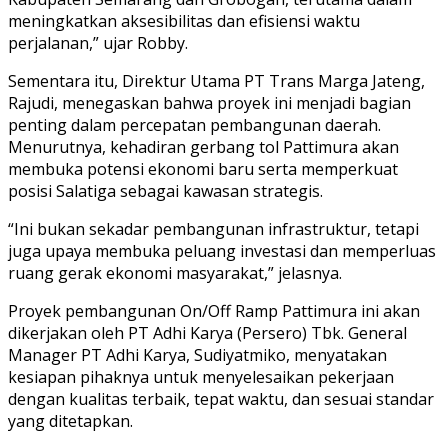
meningkatkan aksesibilitas dan efisiensi waktu
perjalanan,” ujar Robby.
Sementara itu, Direktur Utama PT Trans Marga Jateng,
Rajudi, menegaskan bahwa proyek ini menjadi bagian
penting dalam percepatan pembangunan daerah.
Menurutnya, kehadiran gerbang tol Pattimura akan
membuka potensi ekonomi baru serta memperkuat
posisi Salatiga sebagai kawasan strategis.
“Ini bukan sekadar pembangunan infrastruktur, tetapi
juga upaya membuka peluang investasi dan memperluas
ruang gerak ekonomi masyarakat,” jelasnya.
Proyek pembangunan On/Off Ramp Pattimura ini akan
dikerjakan oleh PT Adhi Karya (Persero) Tbk. General
Manager PT Adhi Karya, Sudiyatmiko, menyatakan
kesiapan pihaknya untuk menyelesaikan pekerjaan
dengan kualitas terbaik, tepat waktu, dan sesuai standar
yang ditetapkan.