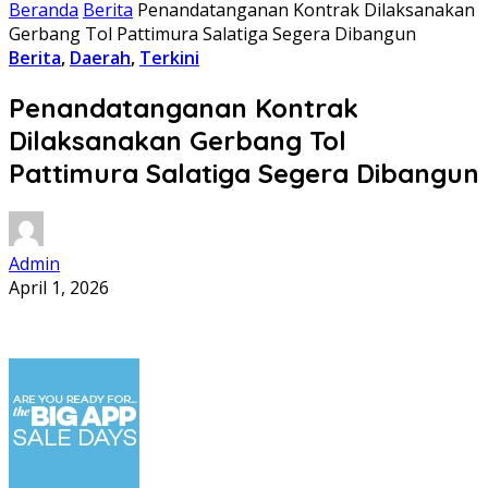
Beranda
Berita
Penandatanganan Kontrak Dilaksanakan
Gerbang Tol Pattimura Salatiga Segera Dibangun
Berita
,
Daerah
,
Terkini
Penandatanganan Kontrak
Dilaksanakan Gerbang Tol
Pattimura Salatiga Segera Dibangun
Admin
April 1, 2026