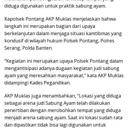
diduga digunakan untuk praktik sabung ayam.
Kapolsek Pontang AKP Muklas menjelaskan bahwa
langkah ini merupakan bagian dari upaya
berkelanjutan dalam menjaga situasi kamtibmas yang
kondusif di wilayah hukum Polsek Pontang, Polres
Serang, Polda Banten.
“Kegiatan ini merupakan upaya Polsek Pontang dalam
mengantisipasi adanya dugaan kegiatan judi sabung
ayam yang meresahkan masyarakat,” kata AKP Muklas
didampingi Kades Pegandikan.
AKP Muklas juga menambahkan, “Lokasi yang diduga
sebagai arena judi Sabung Ayam telah dilakukan
penertiban dengan merobohkan tempat yang diduga
menjadi arena sabung ayam. Saat ini lokasi sudah rata
dan dipastikan tidak bisa lagi digunakan untuk