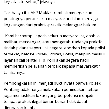
kegiatan tersebut,” jelasnya.
Tak hanya itu, AKP Muklas kembali menegaskan
pentingnya peran serta masyarakat dalam menjaga
lingkungan dari praktik-praktik melanggar hukum.
“Kami berharap kepada seluruh masyarakat, apabila
melihat, mendengar, atau mengetahui adanya praktik
tindak pidana seperti ini, segera laporkan kepada polisi
terdekat, baik ke Polsek, Polres, Polda, maupun melalui
layanan call center 110. Polri akan segera hadir
memberikan pelayanan terbaik kepada masyarakat,”
tambahnya.
Pembongkaran ini menjadi bukti nyata bahwa Polsek
Pontang tidak hanya melakukan penindakan, tetapi
juga memastikan lokasi yang berpotensi menjadi
tempat praktik ilegal benar-benar tidak dapat
digunakan kembali.