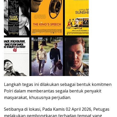
Langkah tegas ini dilakukan sebagai bentuk komitmen
Polri dalam memberantas segala bentuk penyakit
masyarakat, khususnya perjudian.
Setibanya di lokasi, Pada Kamis 02 April 2026, Petugas
melakukan pembongkaran terhadap tempat yang