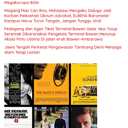
Megakorupsi BGN
Magang Mau Cari Ilmu, Mahasiswi Mengaku Diduga Jadi
Korban Pelecehan Oknum Advokat, ELBEHA Barometer:
Kampus Harus Turun Tangan, Jangan Tunggu Viral
Pedagang dan Agen Tiket Terminal Bawen Gelar Aksi Tutup
Serentak Dikarenakan Pengelola Terminal Bawen Menutup
Akses Pintu Utama Di jalan Arah Bawen-Ambarawa
Jawa Tengah Perketat Pengawasan Tambang Demi Menjaga
Alam Tetap Lestari