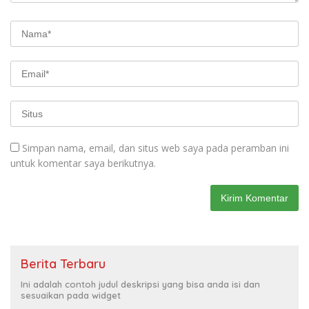
Simpan nama, email, dan situs web saya pada peramban ini
untuk komentar saya berikutnya.
Berita Terbaru
Ini adalah contoh judul deskripsi yang bisa anda isi dan
sesuaikan pada widget