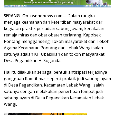
SERANG|Ontosenonews.com
— Dalam rangka
menjaga keamanan dan ketertiban masyarakat dari
kegiatan praktik perjudian sabung ayam, kenakalan
remaja miras dan obat obatan terlarang. Kapolsek
Pontang menggandeng Tokoh masyarakat dan Tokoh
Agama Kecamatan Pontang dan Lebak Wangi salah
satunya adalah KH Ubaidillah dan tokoh masyarakat
Desa Pegandikan H. Suganda.
Hal itu dilakukan sebagai bentuk antisipasi terjadinya
gangguan Kamtibmas seperti praktik judi sabung ayam
di Desa Pegandikan, Kecamatan Lebak Wangi, salah
satunya dengan melakukan penertiban tempat judi
sabung ayam di Desa Pegandikan Kecamatan Lebak
Wangi.