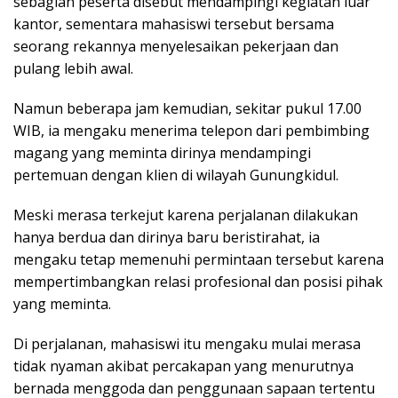
sebagian peserta disebut mendampingi kegiatan luar
kantor, sementara mahasiswi tersebut bersama
seorang rekannya menyelesaikan pekerjaan dan
pulang lebih awal.
Namun beberapa jam kemudian, sekitar pukul 17.00
WIB, ia mengaku menerima telepon dari pembimbing
magang yang meminta dirinya mendampingi
pertemuan dengan klien di wilayah Gunungkidul.
Meski merasa terkejut karena perjalanan dilakukan
hanya berdua dan dirinya baru beristirahat, ia
mengaku tetap memenuhi permintaan tersebut karena
mempertimbangkan relasi profesional dan posisi pihak
yang meminta.
Di perjalanan, mahasiswi itu mengaku mulai merasa
tidak nyaman akibat percakapan yang menurutnya
bernada menggoda dan penggunaan sapaan tertentu