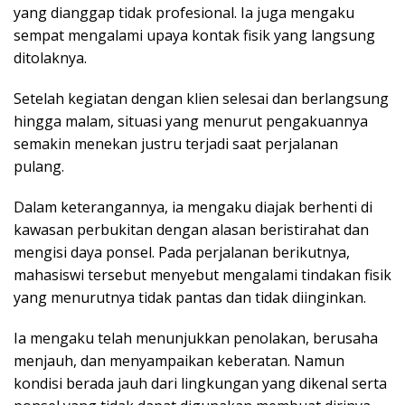
yang dianggap tidak profesional. Ia juga mengaku
sempat mengalami upaya kontak fisik yang langsung
ditolaknya.
Setelah kegiatan dengan klien selesai dan berlangsung
hingga malam, situasi yang menurut pengakuannya
semakin menekan justru terjadi saat perjalanan
pulang.
Dalam keterangannya, ia mengaku diajak berhenti di
kawasan perbukitan dengan alasan beristirahat dan
mengisi daya ponsel. Pada perjalanan berikutnya,
mahasiswi tersebut menyebut mengalami tindakan fisik
yang menurutnya tidak pantas dan tidak diinginkan.
Ia mengaku telah menunjukkan penolakan, berusaha
menjauh, dan menyampaikan keberatan. Namun
kondisi berada jauh dari lingkungan yang dikenal serta