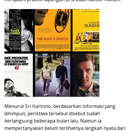
Menurut Sri Hartono, berdasarkan informasi yang
dihimpun, peristiwa tersebut disebut sudah
berlangsung beberapa bulan lalu. Namun ia
mempertanyakan belum terlihatnya langkah nyata dari