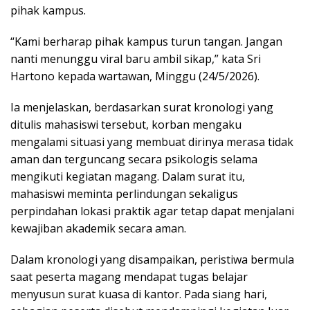
pihak kampus.
“Kami berharap pihak kampus turun tangan. Jangan
nanti menunggu viral baru ambil sikap,” kata Sri
Hartono kepada wartawan, Minggu (24/5/2026).
Ia menjelaskan, berdasarkan surat kronologi yang
ditulis mahasiswi tersebut, korban mengaku
mengalami situasi yang membuat dirinya merasa tidak
aman dan terguncang secara psikologis selama
mengikuti kegiatan magang. Dalam surat itu,
mahasiswi meminta perlindungan sekaligus
perpindahan lokasi praktik agar tetap dapat menjalani
kewajiban akademik secara aman.
Dalam kronologi yang disampaikan, peristiwa bermula
saat peserta magang mendapat tugas belajar
menyusun surat kuasa di kantor. Pada siang hari,