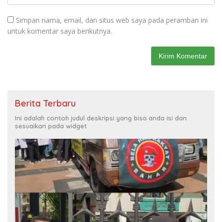
Simpan nama, email, dan situs web saya pada peramban ini
untuk komentar saya berikutnya.
Berita Terbaru
Ini adalah contoh judul deskripsi yang bisa anda isi dan
sesuaikan pada widget