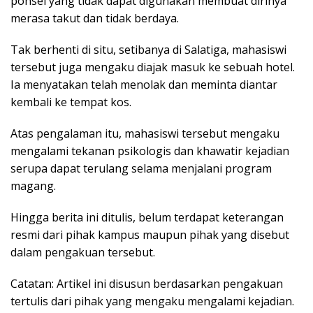
ponsel yang tidak dapat digunakan membuat dirinya
merasa takut dan tidak berdaya.
Tak berhenti di situ, setibanya di Salatiga, mahasiswi
tersebut juga mengaku diajak masuk ke sebuah hotel.
Ia menyatakan telah menolak dan meminta diantar
kembali ke tempat kos.
Atas pengalaman itu, mahasiswi tersebut mengaku
mengalami tekanan psikologis dan khawatir kejadian
serupa dapat terulang selama menjalani program
magang.
Hingga berita ini ditulis, belum terdapat keterangan
resmi dari pihak kampus maupun pihak yang disebut
dalam pengakuan tersebut.
Catatan: Artikel ini disusun berdasarkan pengakuan
tertulis dari pihak yang mengaku mengalami kejadian.