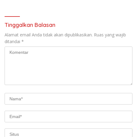
Izin
Tinggalkan Balasan
Alamat email Anda tidak akan dipublikasikan.
Ruas yang wajib
ditandai
*