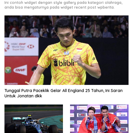
Ini contoh widget dengan style gallery pada kategori olahraga,
anda bisa mengaturnya pada widget recent post wpberita.
Tunggal Putra Paceklik Gelar All England 25 Tahun, Ini Saran
Untuk Jonatan dkk