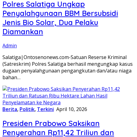
Polres Salatiga Ungkap
Penyalahgunaan BBM Bersubsidi
Jenis Bio Solar, Dua Pelaku
Diamankan
Admin
Salatiga|Ontosenonews.com-Satuan Reserse Kriminal
(Satreskrim) Polres Salatiga berhasil mengungkap kasus
dugaan penyalahgunaan pengangkutan dan/atau niaga
bahan…
Berita
,
Politik
,
Terkini
April 10, 2026
Presiden Prabowo Saksikan
Penyerahan Rp11,42 Triliun dan